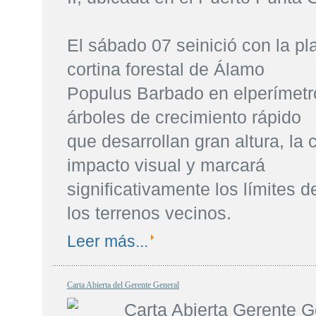
El sábado 07 seinició con la pl
cortina forestal de Álamo
Populus Barbado en elperímetro
árboles de crecimiento rápido
que desarrollan gran altura, la 
impacto visual y marcará
significativamente los límites de
los terrenos vecinos.
Leer más...
Carta Abierta del Gerente General