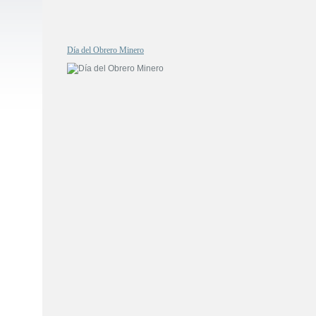
Día del Obrero Minero