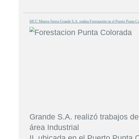
MCC Minera Sierra Grande S.A. realiza Forestación en el Puerto Punta C
Grande S.A. realizó trabajos de
área Industrial
II, ubicada en el Puerto Punta 