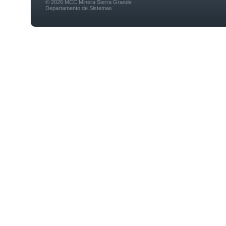
© 2026 MCC Minera Sierra Grande
Departamento de Sistemas