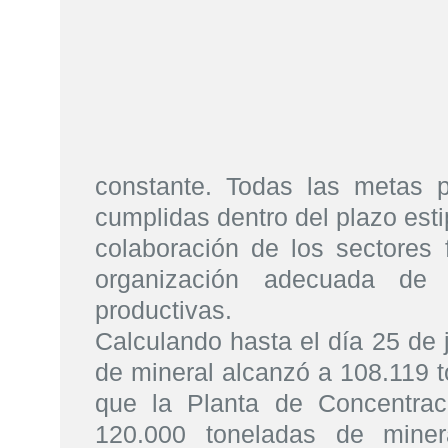
constante. Todas las metas p
cumplidas dentro del plazo esti
colaboración de los sectores 
organización adecuada de 
productivas.
Calculando hasta el día 25 de j
de mineral alcanzó a 108.119 t
que la Planta de Concentrac
120.000 toneladas de miner