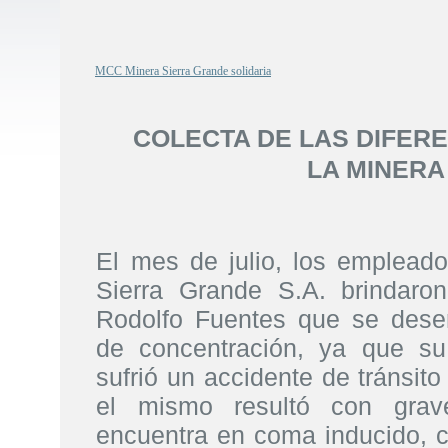
MCC Minera Sierra Grande solidaria
COLECTA DE LAS DIFER
LA MINERA
El mes de julio, los emplea
Sierra Grande S.A. brindaro
Rodolfo Fuentes que se des
de concentración, ya que s
sufrió un accidente de tránsito
el mismo resultó con grav
encuentra en coma inducido, c