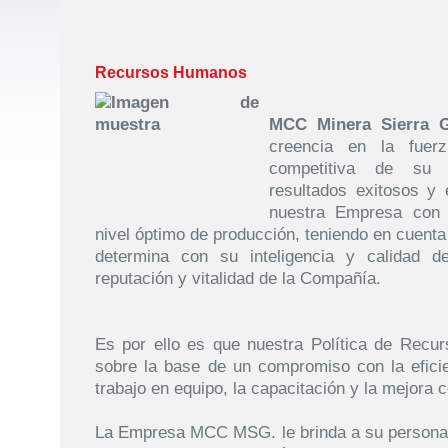
Recursos Humanos
MCC Minera Sierra G
creencia en la fuerz
competitiva de su 
resultados exitosos y 
nuestra Empresa con e
nivel óptimo de producción, teniendo en cuenta
determina con su inteligencia y calidad d
reputación y vitalidad de la Compañía.
Es por ello es que nuestra Política de Recu
sobre la base de un compromiso con la eficien
trabajo en equipo, la capacitación y la mejora c
La Empresa MCC MSG. le brinda a su personal 