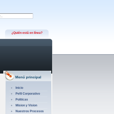
¿Quién está en línea?
Menú principal
Inicio
Pefil Corporativo
Politicas
Mision y Vision
Nuestros Procesos