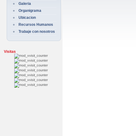
Galeria
Organigrama
Ubicacion
Recursos Humanos
Trabaje con nosotros
Visitas