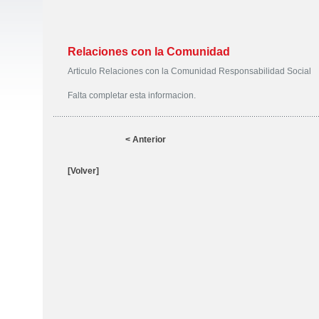
Relaciones con la Comunidad
Articulo Relaciones con la Comunidad Responsabilidad Social
Falta completar esta informacion.
< Anterior
[Volver]