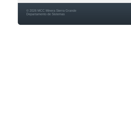
© 2026 MCC Minera Sierra Grande
Departamento de Sistemas