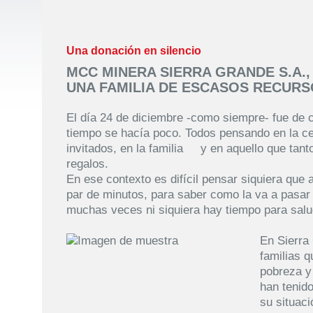
Una donación en silencio
MCC MINERA SIERRA GRANDE S.A.
UNA FAMILIA DE ESCASOS RECUR
El día 24 de diciembre -como siempre- fue de co
tiempo se hacía poco. Todos pensando en la c
invitados, en la familia y en aquello que tanto
regalos.
En ese contexto es difícil pensar siquiera que
par de minutos, para saber como la va a pasar e
muchas veces ni siquiera hay tiempo para salu
En Sierra
familias 
pobreza y
han tenido
su situac