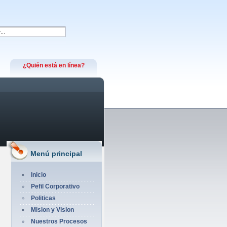
¿Quién está en línea?
Menú principal
Inicio
Pefil Corporativo
Politicas
Mision y Vision
Nuestros Procesos