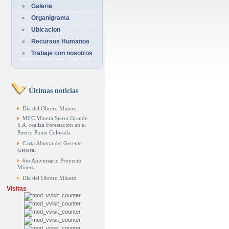
Galeria
Organigrama
Ubicacion
Recursos Humanos
Trabaje con nosotros
Últimas noticias
Día del Obrero Minero
MCC Minera Sierra Grande
S.A. realiza Forestación en el
Puerto Punta Colorada
Carta Abierta del Gerente
General
6to Aniversario Proyecto
Minero
Dia del Obrero Minero
Visitas