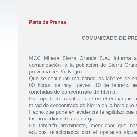
Parte de Prensa
COMUNICADO DE PR
MCC Minera Sierra Grande S.A., informa a
comunicación, a la población de Sierra Gran
provincia de Río Negro.
Que se continúan realizando las labores de e
00 horas, de hoy, jueves, 10 de febrero,
s
toneladas de concentrado de hierro.
Es importante resaltar, que en el embarque a
mitad de concentrado de hierro en la hora que
Hecho que pone en evidencia la agilidad que 
los procedimientos de carga.
Es también prominente, mencionar que ha
equipos relacionados con el operativo sigu