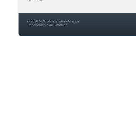
© 2026 MCC Minera Sierra Grande
Departamento de Sistemas