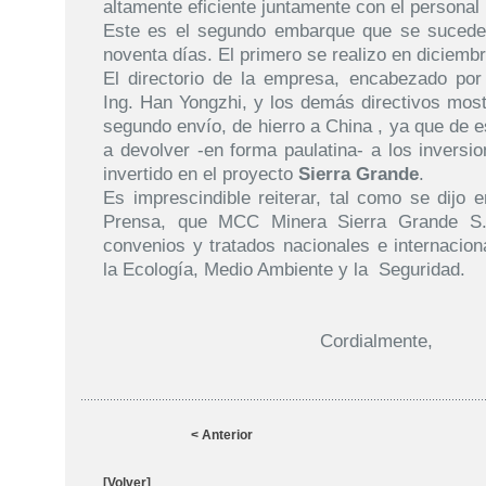
altamente eficiente juntamente con el persona
Este es el segundo embarque que se sucede 
noventa días. El primero se realizo en diciemb
El directorio de la empresa, encabezado por
Ing. Han Yongzhi, y los demás directivos mos
segundo envío, de hierro a China , ya que de
a devolver -en forma paulatina- a los inversio
invertido en el proyecto
Sierra Grande
.
Es imprescindible reiterar, tal como se dijo
Prensa, que MCC Minera Sierra Grande S.
convenios y tratados nacionales e internacion
la Ecología, Medio Ambiente y la
Seguridad.
Cordialmente,
< Anterior
[Volver]