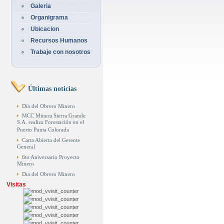
Galeria
Organigrama
Ubicacion
Recursos Humanos
Trabaje con nosotros
Últimas noticias
Día del Obrero Minero
MCC Minera Sierra Grande
S.A. realiza Forestación en el
Puerto Punta Colorada
Carta Abierta del Gerente
General
6to Aniversario Proyecto
Minero
Dia del Obrero Minero
Visitas