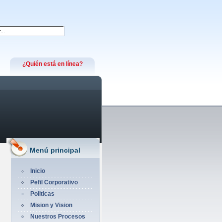
¿Quién está en línea?
Menú principal
Inicio
Pefil Corporativo
Politicas
Mision y Vision
Nuestros Procesos