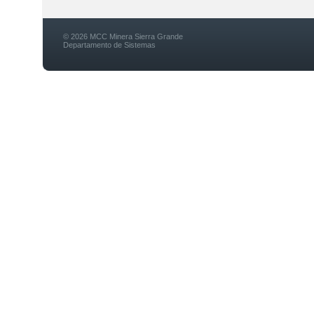
© 2026 MCC Minera Sierra Grande
Departamento de Sistemas