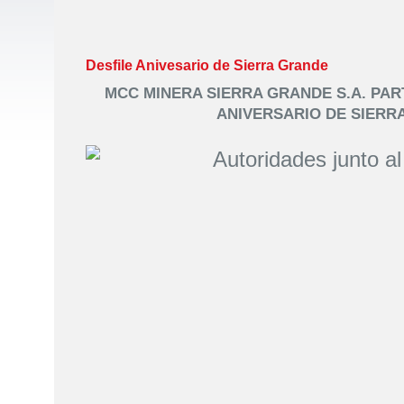
Desfile Anivesario de Sierra Grande
MCC MINERA SIERRA GRANDE S.A. PART
ANIVERSARIO DE SIERR