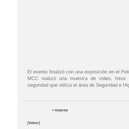
El evento finalizó con una exposición en el Pol
MCC realizó una muestra de video, fotos
seguridad que utiliza el área de Seguridad e Hi
< Anterior
[Volver]