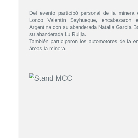
Del evento participó personal de la minera q
Lonco Valentín Sayhueque, encabezaron 
Argentina con su abanderada Natalia García B
su abanderada Lu Ruijia.
También participaron los automotores de la em
áreas la minera.