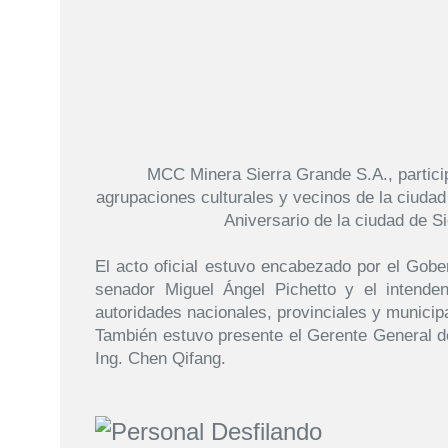
MCC Minera Sierra Grande S.A., participo
agrupaciones culturales y vecinos de la ciudad d
Aniversario de la ciudad de S
El acto oficial estuvo encabezado por el Gobe
senador Miguel Ángel Pichetto y el intende
autoridades nacionales, provinciales y municip
También estuvo presente el Gerente General
Ing. Chen Qifang.