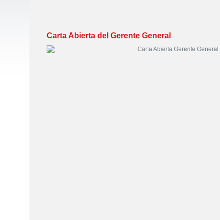
Carta Abierta del Gerente General