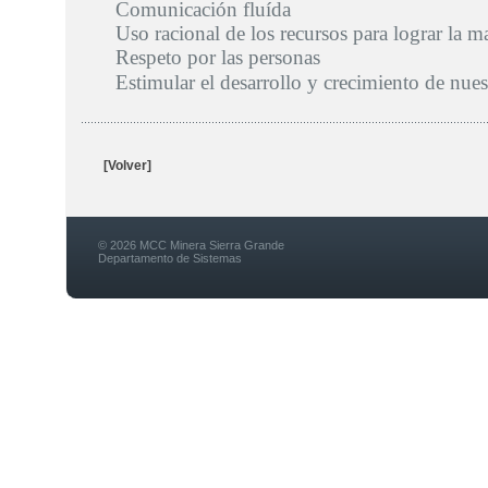
Comunicación fluída
Uso racional de los recursos para lograr la ma
Respeto por las personas
Estimular el desarrollo y crecimiento de nues
[Volver]
© 2026 MCC Minera Sierra Grande
Departamento de Sistemas