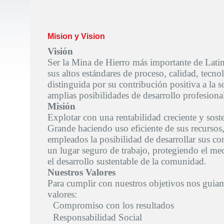
Mision y Vision
Visión
Ser la Mina de Hierro más importante de Lati
sus altos estándares de proceso, calidad, tecno
distinguida por su contribución positiva a la 
amplias posibilidades de desarrollo profesional
Misión
Explotar con una rentabilidad creciente y soste
Grande haciendo uso eficiente de sus recursos
empleados la posibilidad de desarrollar sus co
un lugar seguro de trabajo, protegiendo el m
el desarrollo sustentable de la comunidad.
Nuestros Valores
Para cumplir con nuestros objetivos nos guiam
valores:
Compromiso con los resultados
Responsabilidad Social