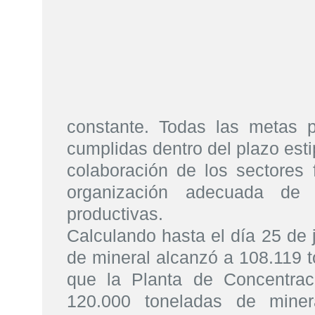
constante. Todas las metas p
cumplidas dentro del plazo esti
colaboración de los sectores 
organización adecuada de 
productivas.
Calculando hasta el día 25 de j
de mineral alcanzó a 108.119 t
que la Planta de Concentrac
120.000 toneladas de miner