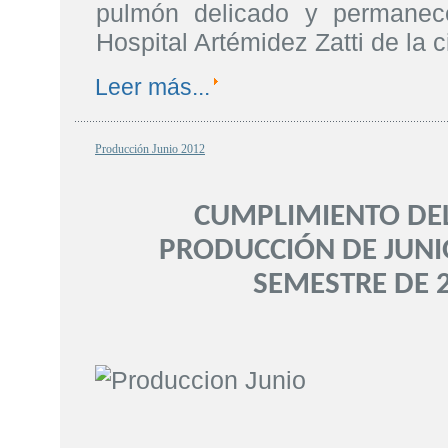
pulmón delicado y permanec
Hospital Artémidez Zatti de la
Leer más...
Producción Junio 2012
CUMPLIMIENTO DEL
PRODUCCIÓN DE JUNI
SEMESTRE DE 