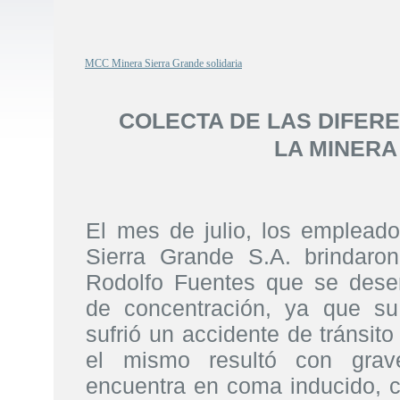
MCC Minera Sierra Grande solidaria
COLECTA DE LAS DIFER
LA MINERA
El mes de julio, los emplea
Sierra Grande S.A. brindaro
Rodolfo Fuentes que se des
de concentración, ya que s
sufrió un accidente de tránsito
el mismo resultó con grav
encuentra en coma inducido, c