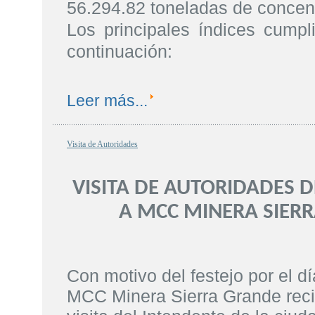
56.294.82 toneladas de concent
Los principales índices cumpl
continuación:
Leer más...
Visita de Autoridades
VISITA DE AUTORIDADES D
A MCC MINERA SIER
Con motivo del festejo por el dí
MCC Minera Sierra Grande recib