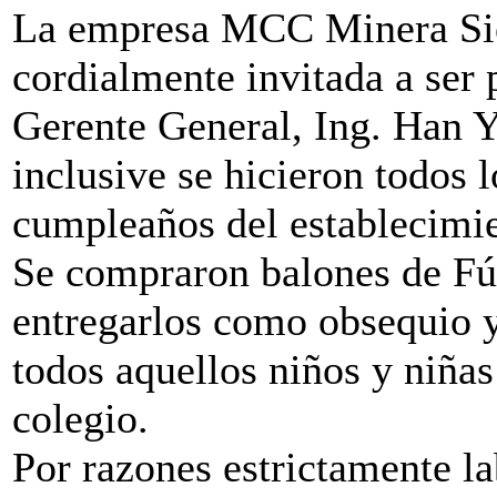
La empresa MCC Minera Sie
cordialmente invitada a ser p
Gerente General, Ing. Han Y
inclusive se hicieron todos l
cumpleaños del establecimie
Se compraron balones de Fú
entregarlos como obsequio y
todos aquellos niños y niñas
colegio.
Por razones estrictamente la