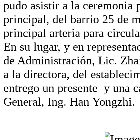
pudo asistir a la ceremonia p
principal, del barrio 25 de 
principal arteria para circula
En su lugar, y en representa
de Administración, Lic. Zhan
a la directora, del establec
entrego un presente y una c
General, Ing. Han Yongzhi.