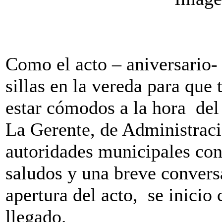
Como el acto – aniversario- 
sillas en la vereda para que
estar cómodos a la hora del 
La Gerente, de Administració
autoridades municipales con
saludos y una breve convers
apertura del acto, se inicio
llegado.