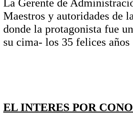
La Gerente de Administració
Maestros y autoridades de la
donde la protagonista fue un
su cima- los 35 felices año
EL INTERES POR CON