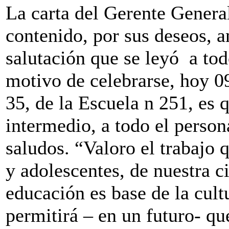
La carta del Gerente Genera
contenido, por sus deseos, a
salutación que se leyó a tod
motivo de celebrarse, hoy 09
35, de la Escuela n 251, es q
intermedio, a todo el person
saludos. “Valoro el trabajo q
y adolescentes, de nuestra c
educación es base de la cult
permitirá – en un futuro- qu