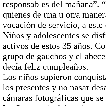
responsables del mañana”
quienes de una u otra manera
vocación de servicio, a este
Niños y adolescentes se dis
activos de estos 35 años. 
grupo de gauchos y el abece
decía feliz cumpleaños.
Los niños supieron conquista
los presentes y no pasar des
cámaras fotográficas que se 