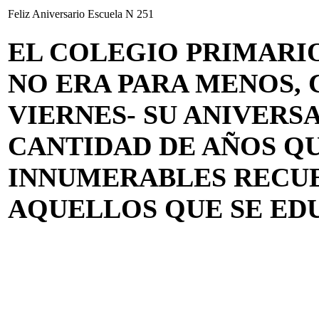
Feliz Aniversario Escuela N 251
EL COLEGIO PRIMARIO 
NO ERA PARA MENOS, 
VIERNES- SU ANIVERS
CANTIDAD DE AÑOS Q
INNUMERABLES RECUE
AQUELLOS QUE SE ED