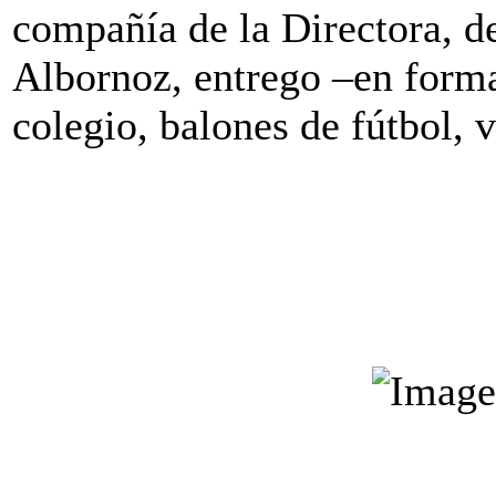
compañía de la Directora, d
Albornoz, entrego –en forma
colegio, balones de fútbol, v