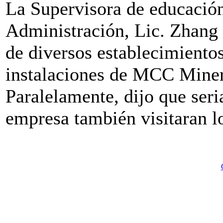
La Supervisora de educación
Administración, Lic. Zhang J
de diversos establecimientos
instalaciones de MCC Miner
Paralelamente, dijo que seri
empresa también visitaran lo