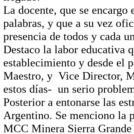
La docente, que se encargo 
palabras, y que a su vez ofi
presencia de todos y cada un
Destaco la labor educativa q
establecimiento y desde el pa
Maestro, y Vice Director, M
estos días- un serio problem
Posterior a entonarse las es
Argentino. Se menciono la p
MCC Minera Sierra Grande S